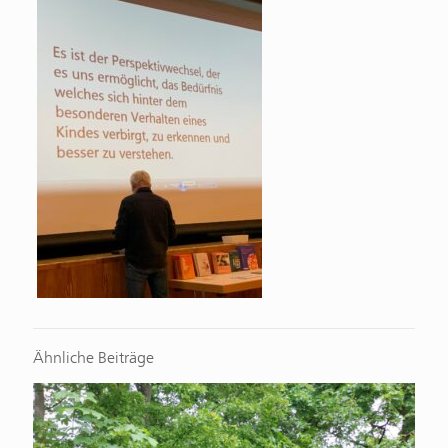
Ähnliche Beiträge