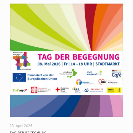
23. April 2026
TAG DER BEGEGNUNG