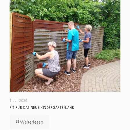
8. Juli 2026
FIT FÜR DAS NEUE KINDERGARTENJAHR
Weiterlesen