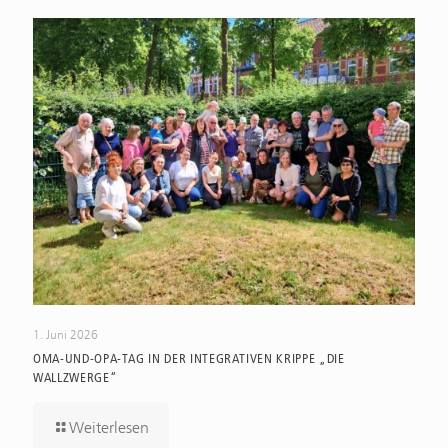
1. Juni 2026
OMA-UND-OPA-TAG IN DER INTEGRATIVEN KRIPPE „DIE
WALLZWERGE“
Weiterlesen