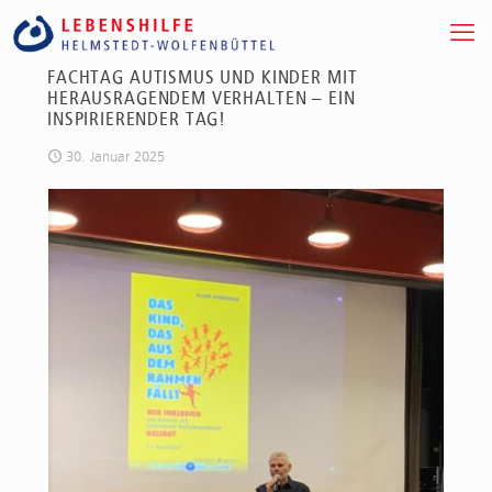
FACHTAG AUTISMUS UND KINDER MIT
HERAUSRAGENDEM VERHALTEN – EIN
INSPIRIERENDER TAG!
30. Januar 2025