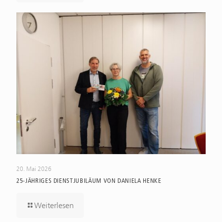
20. Mai 2026
25-JÄHRIGES DIENSTJUBILÄUM VON DANIELA HENKE
Weiterlesen