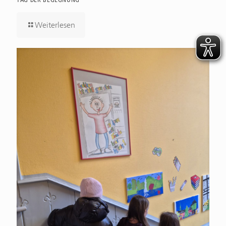
Weiterlesen