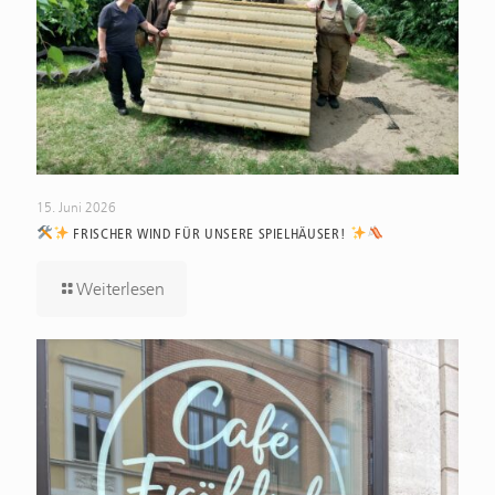
15. Juni 2026
FRISCHER WIND FÜR UNSERE SPIELHÄUSER!
Weiterlesen