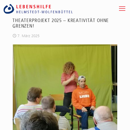
THEATERPROJEKT 2025 – KREATIVITÄT OHNE
GRENZEN!
7. März 2025