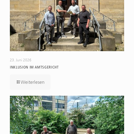
23. Juni 2026
INKLUSION IM AMTSGERICHT
Weiterlesen