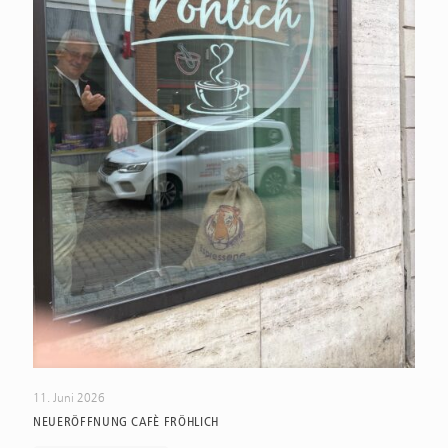
11. Juni 2026
NEUERÖFFNUNG CAFÈ FRÖHLICH