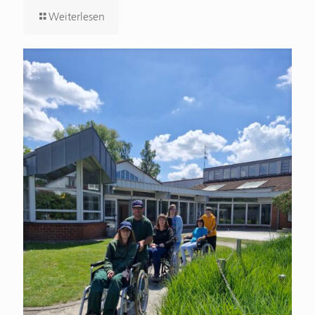
Weiterlesen