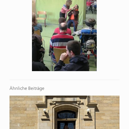
Ähnliche Beiträge