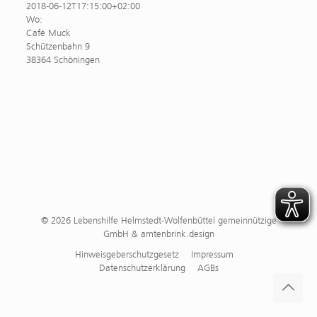
2018-06-12T17:15:00+02:00
Wo:
Café Muck
Schützenbahn 9
38364 Schöningen
© 2026 Lebenshilfe Helmstedt-Wolfenbüttel gemeinnützige
GmbH & amtenbrink.design
Hinweisgeberschutzgesetz
Impressum
Datenschutzerklärung
AGBs