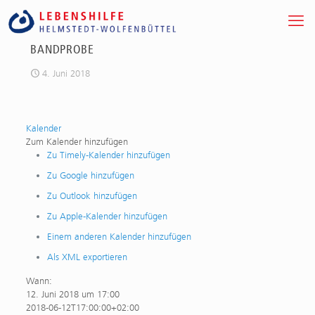
BANDPROBE
4. Juni 2018
Kalender
Zum Kalender hinzufügen
Zu Timely-Kalender hinzufügen
Zu Google hinzufügen
Zu Outlook hinzufügen
Zu Apple-Kalender hinzufügen
Einem anderen Kalender hinzufügen
Als XML exportieren
Wann:
12. Juni 2018 um 17:00
2018-06-12T17:00:00+02:00