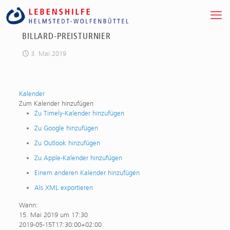
BILLARD-PREISTURNIER
3. Mai 2019
Kalender
Zum Kalender hinzufügen
Zu Timely-Kalender hinzufügen
Zu Google hinzufügen
Zu Outlook hinzufügen
Zu Apple-Kalender hinzufügen
Einem anderen Kalender hinzufügen
Als XML exportieren
Wann:
15. Mai 2019 um 17:30
2019-05-15T17:30:00+02:00