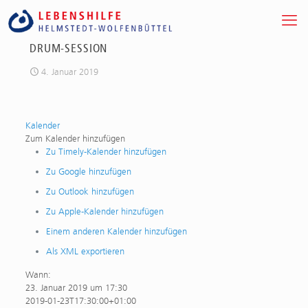
DRUM-SESSION
4. Januar 2019
Kalender
Zum Kalender hinzufügen
Zu Timely-Kalender hinzufügen
Zu Google hinzufügen
Zu Outlook hinzufügen
Zu Apple-Kalender hinzufügen
Einem anderen Kalender hinzufügen
Als XML exportieren
Wann:
23. Januar 2019 um 17:30
2019-01-23T17:30:00+01:00