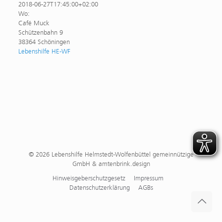
2018-06-27T17:45:00+02:00
Wo:
Café Muck
Schützenbahn 9
38364 Schöningen
Lebenshilfe HE-WF
© 2026 Lebenshilfe Helmstedt-Wolfenbüttel gemeinnützige
GmbH & amtenbrink.design
Hinweisgeberschutzgesetz
Impressum
Datenschutzerklärung
AGBs