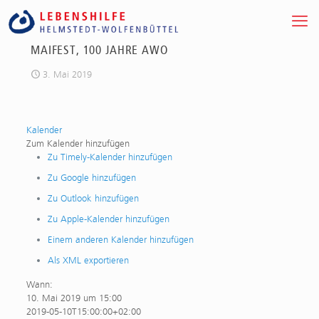
MAIFEST, 100 JAHRE AWO
3. Mai 2019
Kalender
Zum Kalender hinzufügen
Zu Timely-Kalender hinzufügen
Zu Google hinzufügen
Zu Outlook hinzufügen
Zu Apple-Kalender hinzufügen
Einem anderen Kalender hinzufügen
Als XML exportieren
Wann:
10. Mai 2019 um 15:00
2019-05-10T15:00:00+02:00