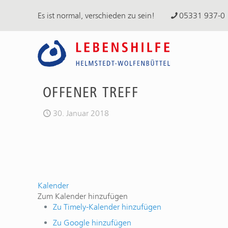
Es ist normal, verschieden zu sein!
05331 937-0
OFFENER TREFF
30. Januar 2018
Kalender
Zum Kalender hinzufügen
Zu Timely-Kalender hinzufügen
Zu Google hinzufügen