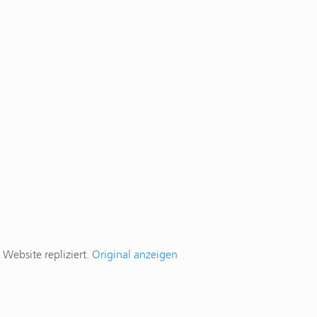
Website repliziert.
Original anzeigen