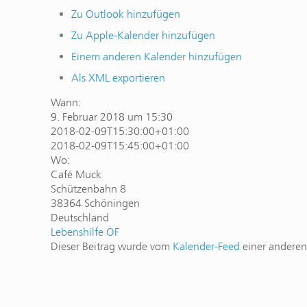
Zu Outlook hinzufügen
Zu Apple-Kalender hinzufügen
Einem anderen Kalender hinzufügen
Als XML exportieren
Wann:
9. Februar 2018 um 15:30
2018-02-09T15:30:00+01:00
2018-02-09T15:45:00+01:00
Wo:
Café Muck
Schützenbahn 8
38364 Schöningen
Deutschland
Lebenshilfe OF
Dieser Beitrag wurde vom
Kalender-Feed
einer anderen 