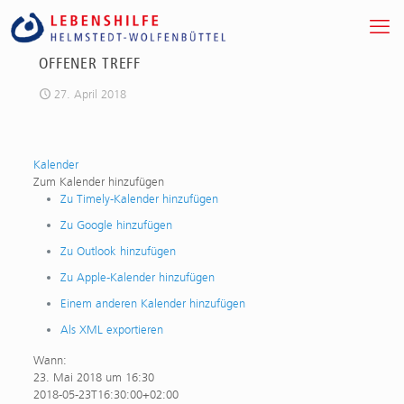
OFFENER TREFF
27. April 2018
Kalender
Zum Kalender hinzufügen
Zu Timely-Kalender hinzufügen
Zu Google hinzufügen
Zu Outlook hinzufügen
Zu Apple-Kalender hinzufügen
Einem anderen Kalender hinzufügen
Als XML exportieren
Wann:
23. Mai 2018 um 16:30
2018-05-23T16:30:00+02:00