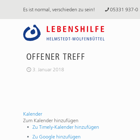
Es ist normal, verschieden zu sein!
05331 937-0
OFFENER TREFF
3. Januar 2018
Kalender
Zum Kalender hinzufügen
Zu Timely-Kalender hinzufügen
Zu Google hinzufügen