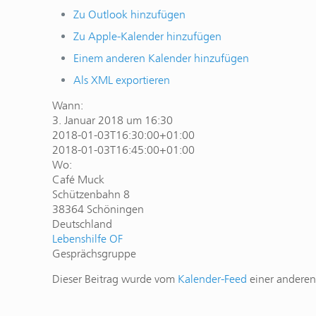
Zu Outlook hinzufügen
Zu Apple-Kalender hinzufügen
Einem anderen Kalender hinzufügen
Als XML exportieren
Wann:
3. Januar 2018 um 16:30
2018-01-03T16:30:00+01:00
2018-01-03T16:45:00+01:00
Wo:
Café Muck
Schützenbahn 8
38364 Schöningen
Deutschland
Lebenshilfe OF
Gesprächsgruppe
Dieser Beitrag wurde vom
Kalender-Feed
einer anderen 