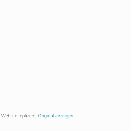
Website repliziert.
Original anzeigen