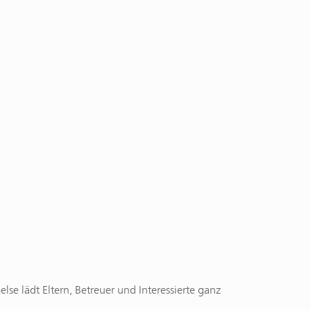
e lädt Eltern, Betreuer und Interessierte ganz