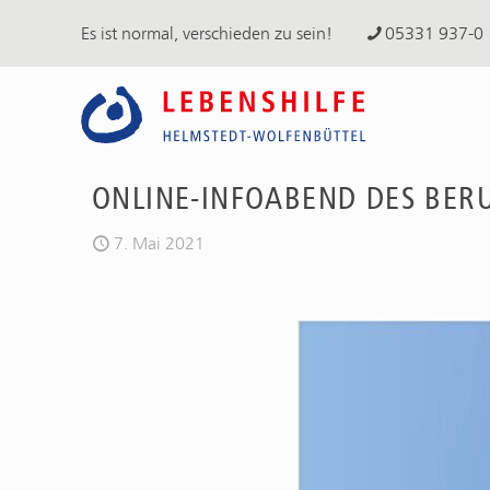
Es ist normal, verschieden zu sein!
05331 937-0
ONLINE-INFOABEND DES BER
7. Mai 2021