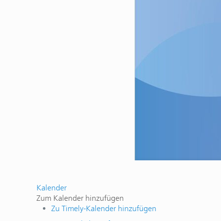
Kalender
Zum Kalender hinzufügen
Zu Timely-Kalender hinzufügen