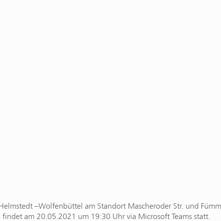
Helmstedt –Wolfenbüttel am Standort Mascheroder Str. und Fümmels
 findet am 20.05.2021 um 19:30 Uhr via Microsoft Teams statt.