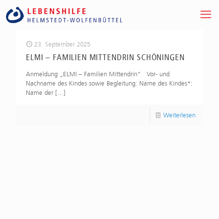
23. September 2025
ELMI – FAMILIEN MITTENDRIN SCHÖNINGEN
Anmeldung „ELMI – Familien Mittendrin“ Vor- und
Nachname des Kindes sowie Begleitung: Name des Kindes*:
Name der
[…]
Weiterlesen