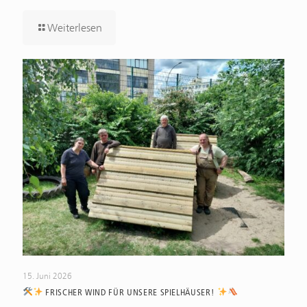
Weiterlesen
15. Juni 2026
FRISCHER WIND FÜR UNSERE SPIELHÄUSER!