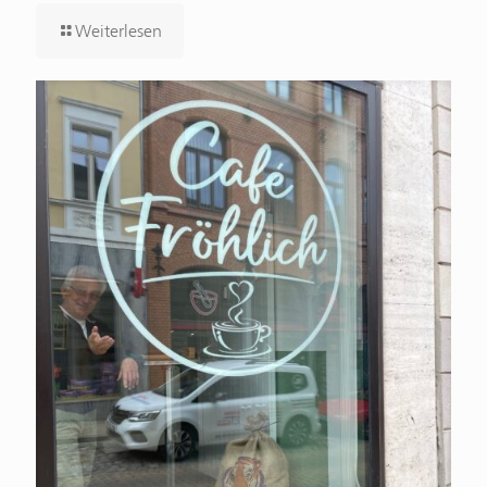
Weiterlesen