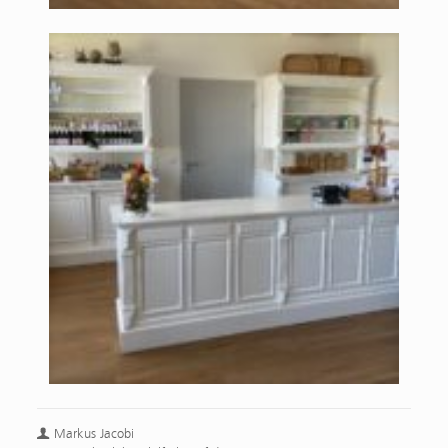
Markus Jacobi