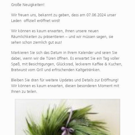
Große Neuigkeiten!
Wir freuen uns, bekannt zu geben, dass am 07.06.2024 unser
Laden offiziell eröffnet wird!
Wir können es kaum erwarten, Ihnen unsere neuen
Räumlichkeiten zu präsentieren – und wir müssen sagen, sie
sehen schon ziemlich gut aus!
Markieren Sie sich das Datum in Ihrem Kalender und seien Sie
dabei, wenn wir die Türen öffnen. Es erwartet Sie ein Tag voller
Spaß, mit Besichtigungen, Glücksrad, leckerem Kaffee & Kuchen,
Bratwurst vom Grill und erfrischenden Kaltgetränken.
Bleiben Sie dran für weitere Updates und Details zur Eröffnung!
Wir können es kaum erwarten, diesen besonderen Moment mit
Ihnen zu teilen.