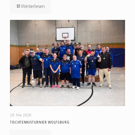
Weiterlesen
29. Mai 2026
TISCHTENNISTURNIER WOLFSBURG