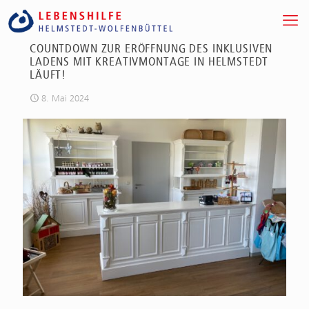
COUNTDOWN ZUR ERÖFFNUNG DES INKLUSIVEN
LADENS MIT KREATIVMONTAGE IN HELMSTEDT
LÄUFT!
8. Mai 2024