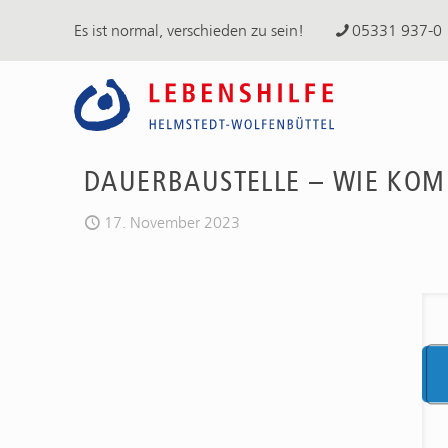
Es ist normal, verschieden zu sein!
05331 937-0
DAUERBAUSTELLE – WIE KOM
17. November 2023