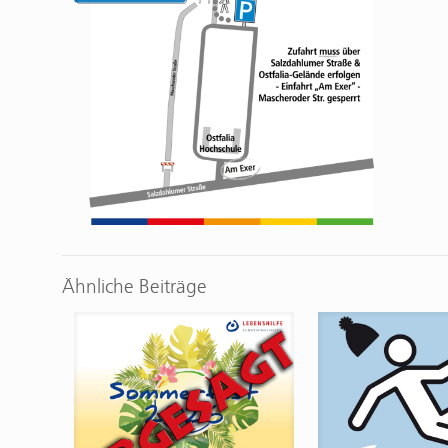
Ähnliche Beiträge