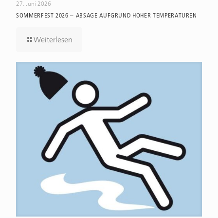
27. Juni 2026
SOMMERFEST 2026 – ABSAGE AUFGRUND HOHER TEMPERATUREN
Weiterlesen