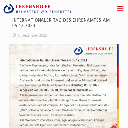
INTERNATIONALER TAG DES EHRENAMTES AM
05.12.2023
1. Dezember 2023