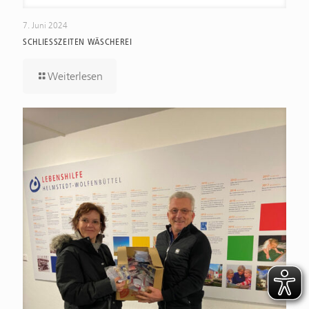
7. Juni 2024
SCHLIESSZEITEN WÄSCHEREI
Weiterlesen