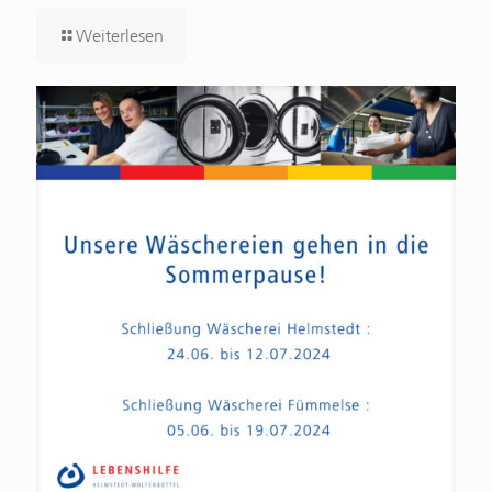
Weiterlesen