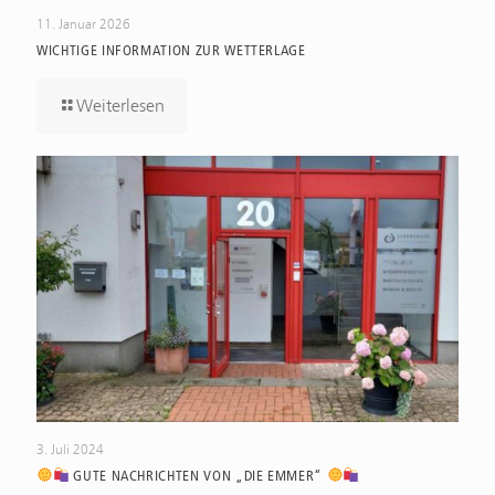
11. Januar 2026
WICHTIGE INFORMATION ZUR WETTERLAGE
Weiterlesen
3. Juli 2024
GUTE NACHRICHTEN VON „DIE EMMER“