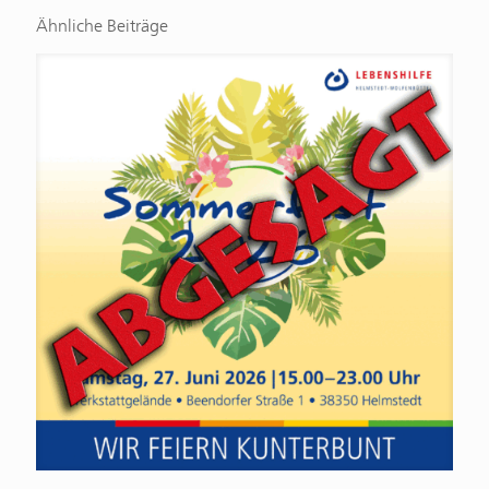
Ähnliche Beiträge