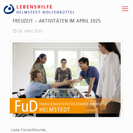
FREUZEIT – AKTIVITÄTEN IM APRIL 2025
28. März 2025
Liebe Freizeitfreunde,