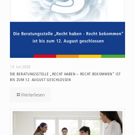
13. Juli 2026
DIE BERATUNGSSTELLE „RECHT HABEN – RECHT BEKOMMEN“ IST
BIS ZUM 12. AUGUST GESCHLOSSEN
Weiterlesen