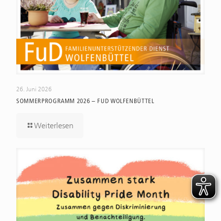
26. Juni 2026
SOMMERPROGRAMM 2026 – FUD WOLFENBÜTTEL
Weiterlesen