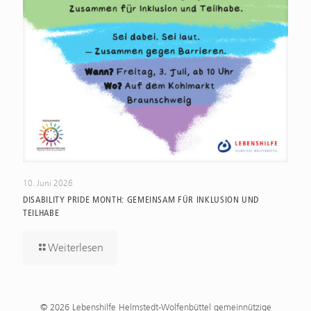
10. Juni 2026
DISABILITY PRIDE MONTH: GEMEINSAM FÜR INKLUSION UND
TEILHABE
Weiterlesen
© 2026 Lebenshilfe Helmstedt-Wolfenbüttel gemeinnützige