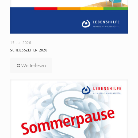
15. Juli 2026
SCHLIESSZEITEN 2026
Weiterlesen