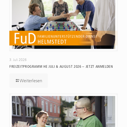
3. Juli 2026
FREIZEITPROGRAMM HE JULI & AUGUST 2026 – JETZT ANMELDEN
Weiterlesen