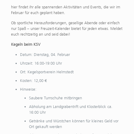
hier findet ihr alle spannenden Aktivitäten und Events, die wir im
Februar für euch geplant haben.
Ob sportliche Herausforderungen, gesellige Abende oder einfach
nur Spaß – unser Freuzeit-Kalender bietet für jeden etwas. Meldet
euch rechtzeitig an und seid dabei!
Kegeln beim KSV
Datum: Dienstag, 04. Februar
Uhrzeit: 16:00-19:00 Uhr
Ort: Kegelsportverein Helmstedt
Kosten: 12,00 €
Hinweise:
Saubere Turnschuhe mitbringen
Abholung am Landgrabentrift und Klosterblick ca.
16:00 Uhr
Getränke und Würstchen können für kleines Geld vor
Ort gekauft werden