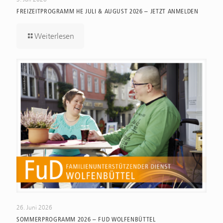
FREIZEITPROGRAMM HE JULI & AUGUST 2026 – JETZT ANMELDEN
Weiterlesen
26. Juni 2026
SOMMERPROGRAMM 2026 – FUD WOLFENBÜTTEL