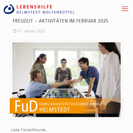
FREUZEIT – AKTIVITÄTEN IM FEBRUAR 2025
31. Januar 2025
Liebe Freizeitfreunde,