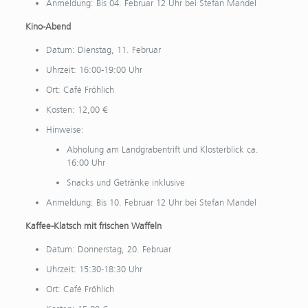
Anmeldung: Bis 04. Februar 12 Uhr bei Stefan Mandel
Kino-Abend
Datum: Dienstag, 11. Februar
Uhrzeit: 16:00-19:00 Uhr
Ort: Café Fröhlich
Kosten: 12,00 €
Hinweise:
Abholung am Landgrabentrift und Klosterblick ca.
16:00 Uhr
Snacks und Getränke inklusive
Anmeldung: Bis 10. Februar 12 Uhr bei Stefan Mandel
Kaffee-Klatsch mit frischen Waffeln
Datum: Donnerstag, 20. Februar
Uhrzeit: 15:30-18:30 Uhr
Ort: Café Fröhlich