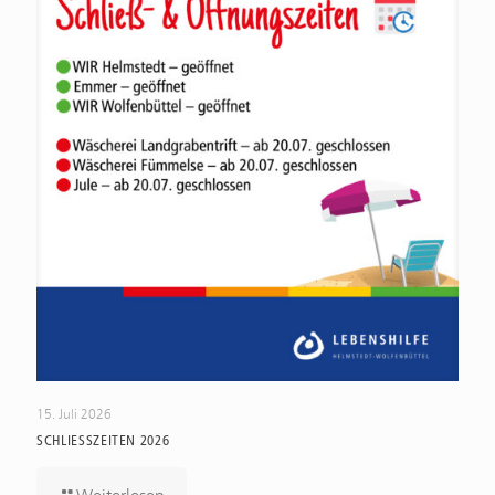
15. Juli 2026
SCHLIESSZEITEN 2026