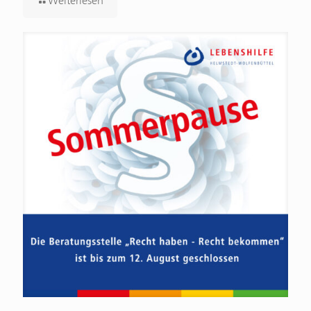
Weiterlesen