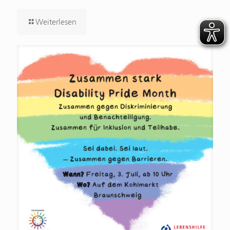
Weiterlesen