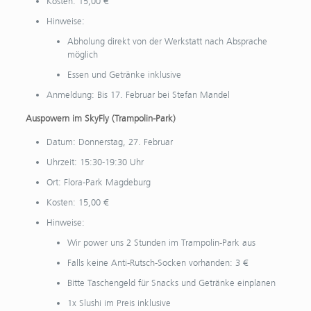
Kosten: 15,00 €
Hinweise:
Abholung direkt von der Werkstatt nach Absprache
möglich
Essen und Getränke inklusive
Anmeldung: Bis 17. Februar bei Stefan Mandel
Auspowern im SkyFly (Trampolin-Park)
Datum: Donnerstag, 27. Februar
Uhrzeit: 15:30-19:30 Uhr
Ort: Flora-Park Magdeburg
Kosten: 15,00 €
Hinweise:
Wir power uns 2 Stunden im Trampolin-Park aus
Falls keine Anti-Rutsch-Socken vorhanden: 3 €
Bitte Taschengeld für Snacks und Getränke einplanen
1x Slushi im Preis inklusive