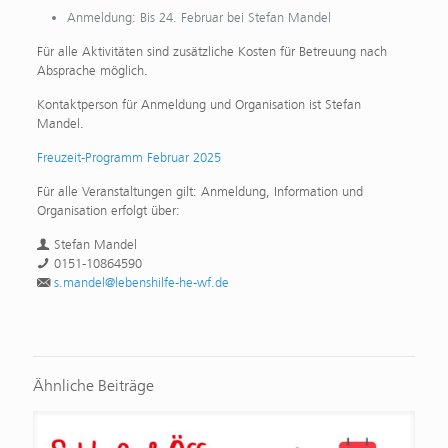
Anmeldung: Bis 24. Februar bei Stefan Mandel
Für alle Aktivitäten sind zusätzliche Kosten für Betreuung nach
Absprache möglich.
Kontaktperson für Anmeldung und Organisation ist Stefan
Mandel.
Freuzeit-Programm Februar 2025
Für alle Veranstaltungen gilt: Anmeldung, Information und
Organisation erfolgt über:
Stefan Mandel
0151-10864590
s.mandel@lebenshilfe-he-wf.de
Ähnliche Beiträge