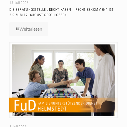
13. Juli 2026
DIE BERATUNGSSTELLE „RECHT HABEN – RECHT BEKOMMEN“ IST
BIS ZUM 12. AUGUST GESCHLOSSEN
Weiterlesen
3. Juli 2026