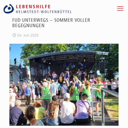
FUD UNTERWEGS – SOMMER VOLLER
BEGEGNUNGEN
24. Juni 2025