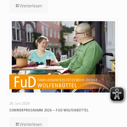
Weiterlesen
26. Juni 2026
SOMMERPROGRAMM 2026 – FUD WOLFENBÜTTEL
Weiterlesen