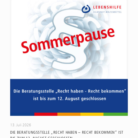
13. Juli 2026
DIE BERATUNGSSTELLE „RECHT HABEN – RECHT BEKOMMEN“ IST