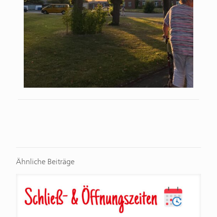
Ähnliche Beiträge