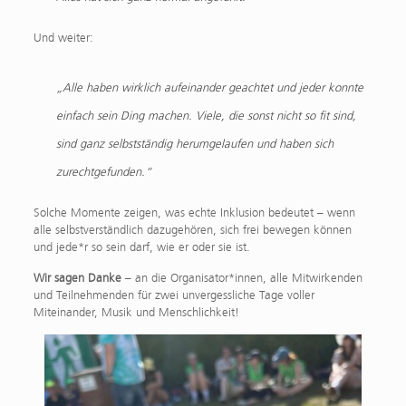
Und weiter:
„Alle haben wirklich aufeinander geachtet und jeder konnte
einfach sein Ding machen. Viele, die sonst nicht so fit sind,
sind ganz selbstständig herumgelaufen und haben sich
zurechtgefunden.“
Solche Momente zeigen, was echte Inklusion bedeutet – wenn
alle selbstverständlich dazugehören, sich frei bewegen können
und jede*r so sein darf, wie er oder sie ist.
Wir sagen Danke
– an die Organisator*innen, alle Mitwirkenden
und Teilnehmenden für zwei unvergessliche Tage voller
Miteinander, Musik und Menschlichkeit!