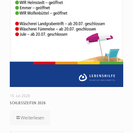
15. Juli 2026
SCHLIESSZEITEN 2026
Weiterlesen