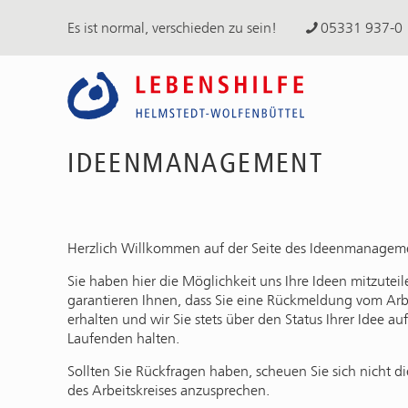
Es ist normal, verschieden zu sein!
05331 937-0
IDEENMANAGEMENT
Herzlich Willkommen auf der Seite des Ideenmanagem
Sie haben hier die Möglichkeit uns Ihre Ideen mitzuteil
garantieren Ihnen, dass Sie eine Rückmeldung vom Arbe
erhalten und wir Sie stets über den Status Ihrer Idee a
Laufenden halten.
Sollten Sie Rückfragen haben, scheuen Sie sich nicht d
des Arbeitskreises anzusprechen.