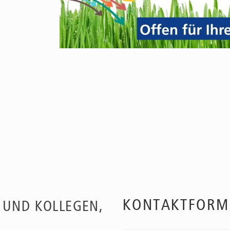
n
KONTAKTFORM
 UND KOLLEGEN,