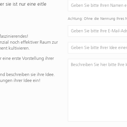
 sie ist nur eine eitle
Achtung: Ohne die Nennung Ihres N
aszinierendes!
zial noch effektiver Raum zur
nt kultivieren.
eine erste Vorstellung ihrer
d beschreiben sie ihre Idee.
ungen ihrer Idee ein!