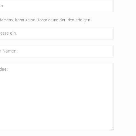
amens, kann keine Honorierung der Idee erfolgen!