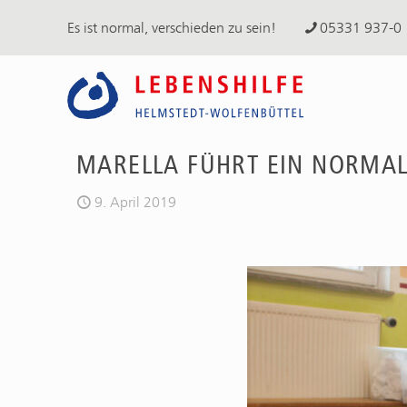
Es ist normal, verschieden zu sein!
05331 937-0
MARELLA FÜHRT EIN NORMA
9. April 2019