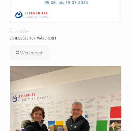
7. Juni 2024
SCHLIESSZEITEN WÄSCHEREI
Weiterlesen