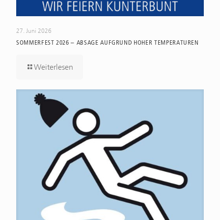
27. Juni 2026
SOMMERFEST 2026 – ABSAGE AUFGRUND HOHER TEMPERATUREN
Weiterlesen