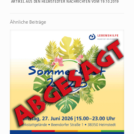
ARTIKEL AUS DEN HELMSTEDTER NACHRICHTEN VOM 19.10.2019
Ähnliche Beiträge