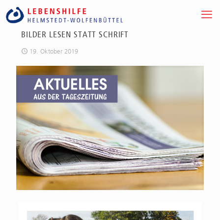
BILDER LESEN STATT SCHRIFT
19. Oktober 2019