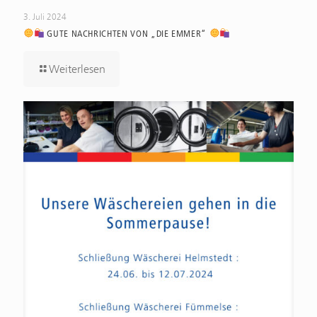
3. Juli 2024
GUTE NACHRICHTEN VON „DIE EMMER“
Weiterlesen