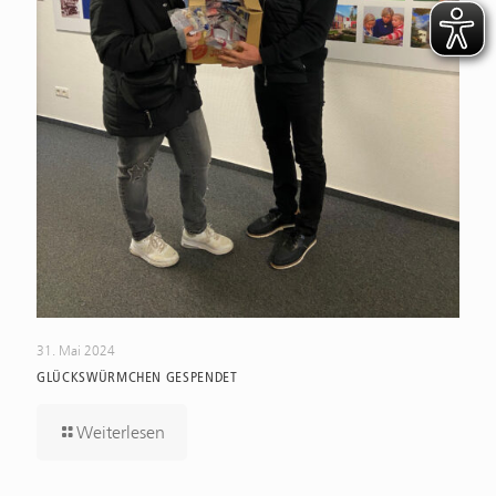
31. Mai 2024
GLÜCKSWÜRMCHEN GESPENDET
Weiterlesen