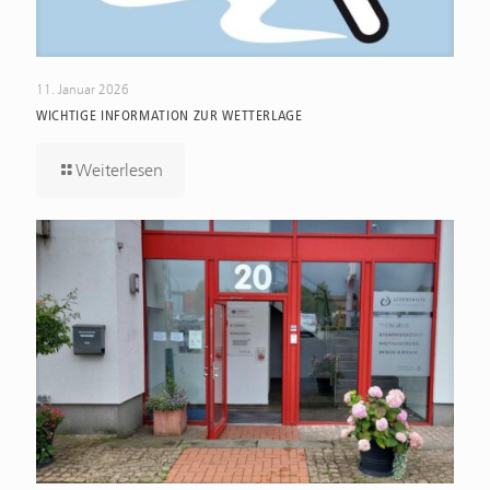
11. Januar 2026
WICHTIGE INFORMATION ZUR WETTERLAGE
Weiterlesen