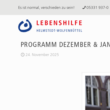
Es ist normal, verschieden zu sein!
05331 937-0
PROGRAMM DEZEMBER & JAN
24. November 2025