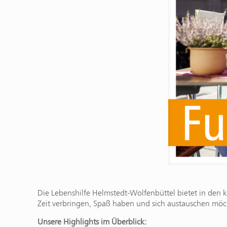
Die Lebenshilfe Helmstedt-Wolfenbüttel bietet in den 
Zeit verbringen, Spaß haben und sich austauschen möc
Unsere Highlights im Überblick: