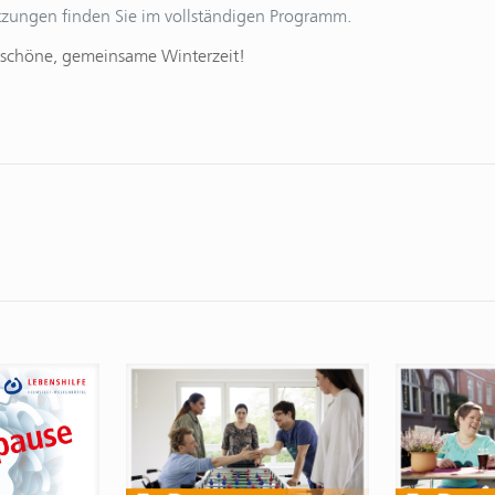
etzungen finden Sie im vollständigen Programm.
e schöne, gemeinsame Winterzeit!