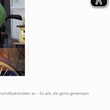
chaftsaktivitäten an – für alle, die gerne gemeinsam