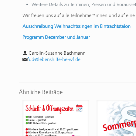
Weitere Details zu Terminen, Preisen und Vorauss
Wir freuen uns auf alle Teilnehmer*innen und auf ein
Ausschreibung Weihnachtssingen im Eintrachtstaion
Programm Dezember und Januar
Carolin-Susanne Bachmann
fud@lebenshilfe-he-wf.de
Ähnliche Beiträge