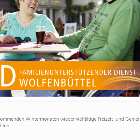
kommenden Wintermonaten wieder vielfältige Freizeit- und Gemeins
hten.