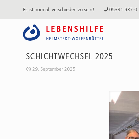
Es ist normal, verschieden zu sein!
05331 937-0
SCHICHTWECHSEL 2025
29. September 2025