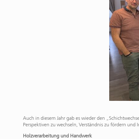
Auch in diesem Jahr gab es wieder den „Schichtwechse
Perspektiven zu wechseln, Verständnis zu fördern und 
Holzverarbeitung und Handwerk