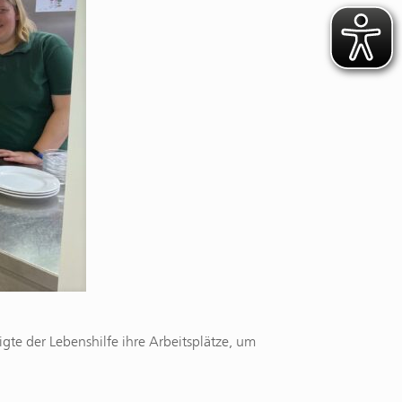
te der Lebenshilfe ihre Arbeitsplätze, um