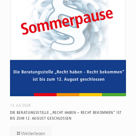
13. Juli 2026
DIE BERATUNGSSTELLE „RECHT HABEN – RECHT BEKOMMEN“ IST
BIS ZUM 12. AUGUST GESCHLOSSEN
Weiterlesen