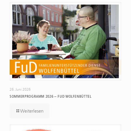
26. Juni 2026
SOMMERPROGRAMM 2026 – FUD WOLFENBÜTTEL
Weiterlesen