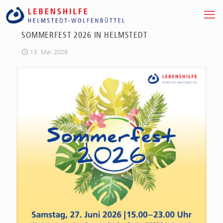
SOMMERFEST 2026 IN HELMSTEDT
13. Mai 2026