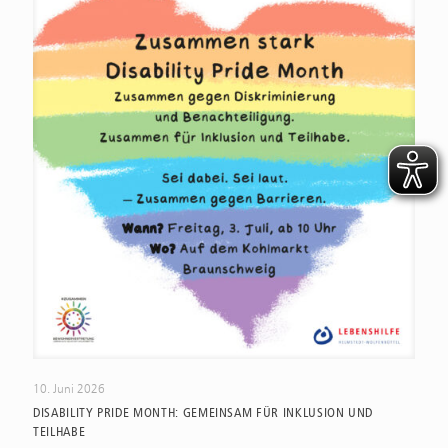
10. Juni 2026
DISABILITY PRIDE MONTH: GEMEINSAM FÜR INKLUSION UND
TEILHABE