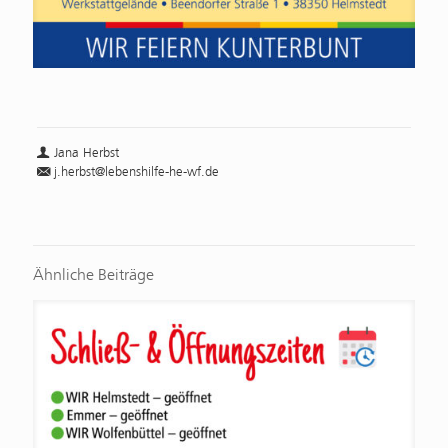
Jana Herbst
j.herbst@lebenshilfe-he-wf.de
Ähnliche Beiträge