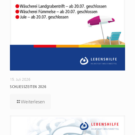
15. Juli 2026
SCHLIESSZEITEN 2026
Weiterlesen