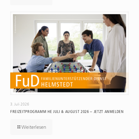
3. Juli 2026
FREIZEITPROGRAMM HE JULI & AUGUST 2026 – JETZT ANMELDEN
Weiterlesen