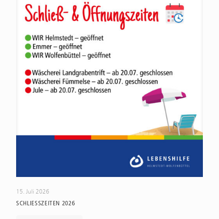
15. Juli 2026
SCHLIESSZEITEN 2026