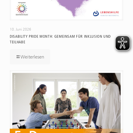
10. Juni 2026
DISABILITY PRIDE MONTH: GEMEINSAM FÜR INKLUSION UND
TEILHABE
Weiterlesen