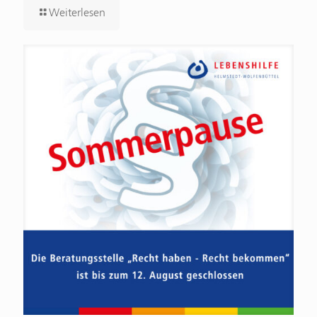
Weiterlesen