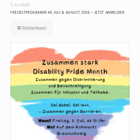
3. Juli 2026
FREIZEITPROGRAMM HE JULI & AUGUST 2026 – JETZT ANMELDEN
Weiterlesen