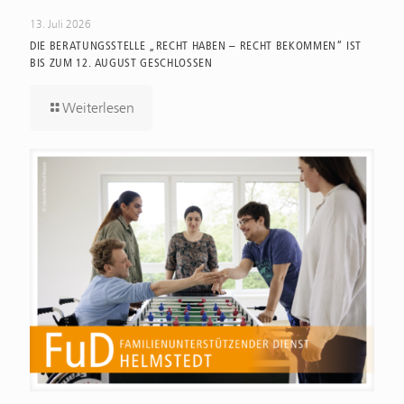
13. Juli 2026
DIE BERATUNGSSTELLE „RECHT HABEN – RECHT BEKOMMEN“ IST
BIS ZUM 12. AUGUST GESCHLOSSEN
Weiterlesen