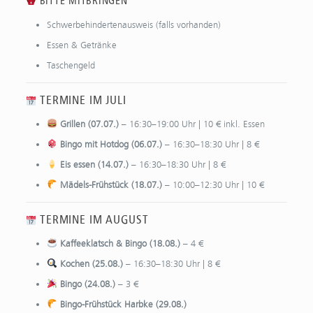
BITTE MITBRINGEN
Schwerbehindertenausweis (falls vorhanden)
Essen & Getränke
Taschengeld
TERMINE IM JULI
Grillen (07.07.)
– 16:30–19:00 Uhr | 10 € inkl. Essen
Bingo mit Hotdog (06.07.)
– 16:30–18:30 Uhr | 8 €
Eis essen (14.07.)
– 16:30–18:30 Uhr | 8 €
Mädels-Frühstück (18.07.)
– 10:00–12:30 Uhr | 10 €
TERMINE IM AUGUST
Kaffeeklatsch & Bingo (18.08.)
– 4 €
Kochen (25.08.)
– 16:30–18:30 Uhr | 8 €
Bingo (24.08.)
– 3 €
Bingo-Frühstück Harbke (29.08.)