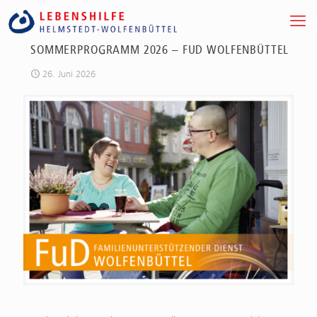
SOMMERPROGRAMM 2026 – FUD WOLFENBÜTTEL
26. Juni 2026