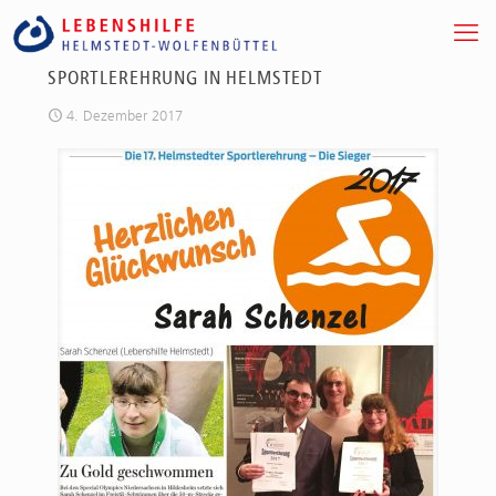
SPORTLEREHRUNG IN HELMSTEDT
4. Dezember 2017