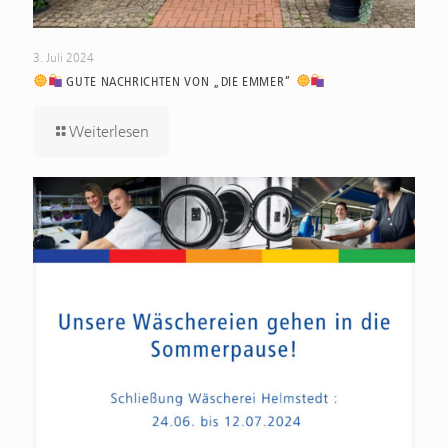
3. Juli 2024
GUTE NACHRICHTEN VON „DIE EMMER“
Weiterlesen