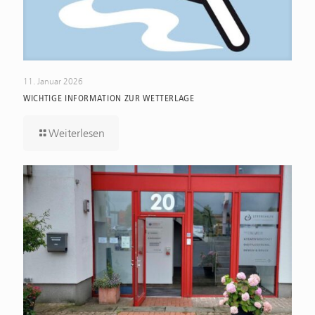
11. Januar 2026
WICHTIGE INFORMATION ZUR WETTERLAGE
Weiterlesen