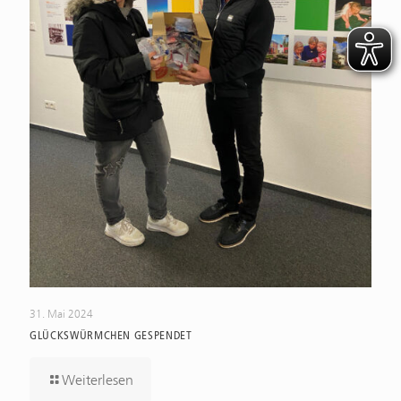
31. Mai 2024
GLÜCKSWÜRMCHEN GESPENDET
Weiterlesen