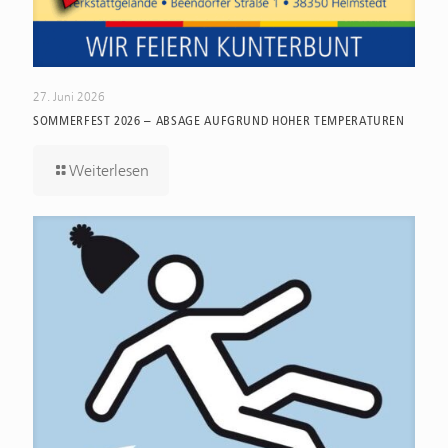
27. Juni 2026
SOMMERFEST 2026 – ABSAGE AUFGRUND HOHER TEMPERATUREN
Weiterlesen