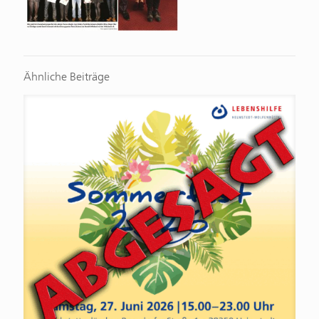
Ähnliche Beiträge