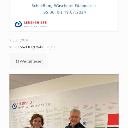
7. Juni 2024
SCHLIESSZEITEN WÄSCHEREI
Weiterlesen