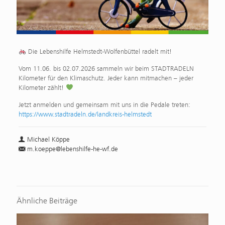
Die Lebenshilfe Helmstedt-Wolfenbüttel radelt mit!
Vom 11.06. bis 02.07.2026 sammeln wir beim STADTRADELN
Kilometer für den Klimaschutz. Jeder kann mitmachen – jeder
Kilometer zählt!
Jetzt anmelden und gemeinsam mit uns in die Pedale treten:
https://www.stadtradeln.de/landkreis-helmstedt
Michael Köppe
m.koeppe@lebenshilfe-he-wf.de
Ähnliche Beiträge