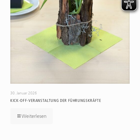
30. Januar 2026
KICK-OFF-VERANSTALTUNG DER FÜHRUNGSKRÄFTE
Weiterlesen