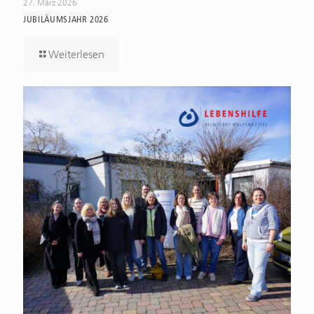
27. März 2026
JUBILÄUMSJAHR 2026
Weiterlesen