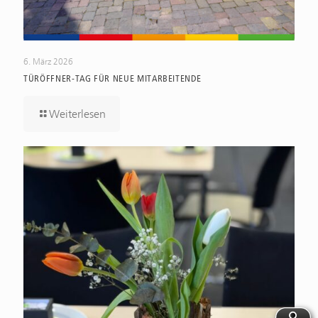
6. März 2026
TÜRÖFFNER-TAG FÜR NEUE MITARBEITENDE
Weiterlesen