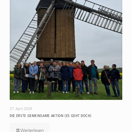
27. April 2026
DIE ERSTE GEMEINSAME AKTION (ES GEHT DOCH)
Weiterlesen