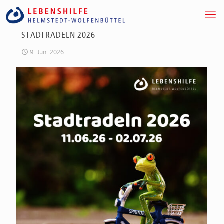
STADTRADELN 2026
9. Juni 2026