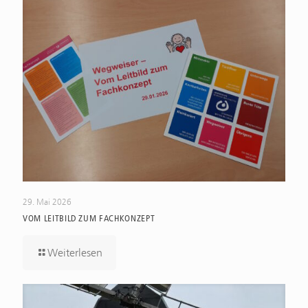
29. Mai 2026
VOM LEITBILD ZUM FACHKONZEPT
Weiterlesen