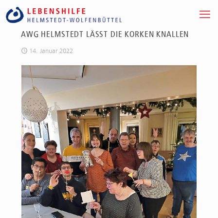
AWG HELMSTEDT LÄSST DIE KORKEN KNALLEN
14. Januar 2022