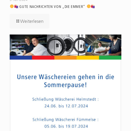
GUTE NACHRICHTEN VON „DIE EMMER“
Weiterlesen