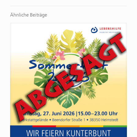
Ähnliche Beiträge