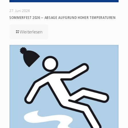
27. Juni 2026
SOMMERFEST 2026 – ABSAGE AUFGRUND HOHER TEMPERATUREN
Weiterlesen