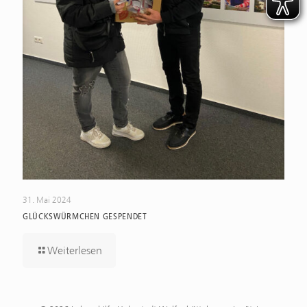
31. Mai 2024
GLÜCKSWÜRMCHEN GESPENDET
Weiterlesen