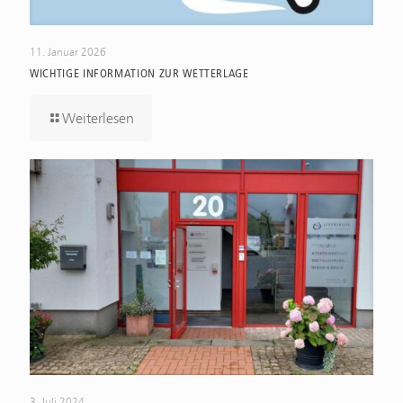
11. Januar 2026
WICHTIGE INFORMATION ZUR WETTERLAGE
Weiterlesen
3. Juli 2024