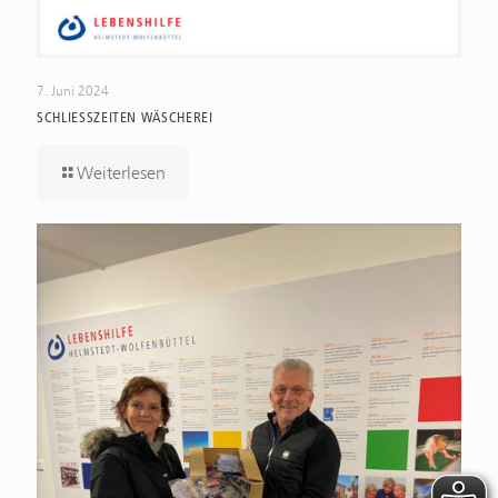
7. Juni 2024
SCHLIESSZEITEN WÄSCHEREI
Weiterlesen