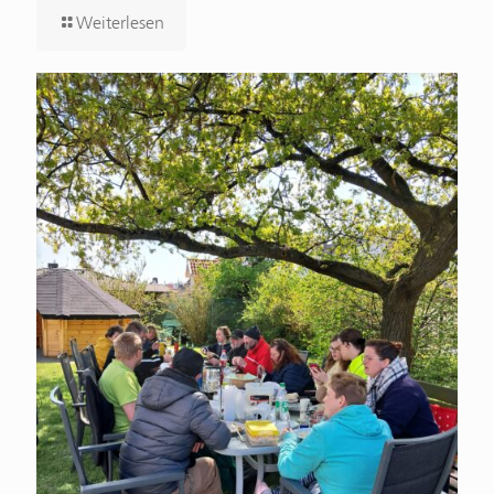
Weiterlesen