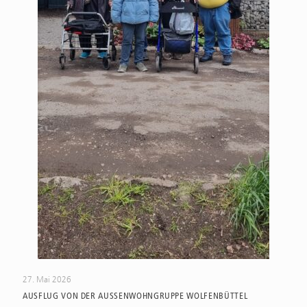
27. Mai 2026
AUSFLUG VON DER AUSSENWOHNGRUPPE WOLFENBÜTTEL