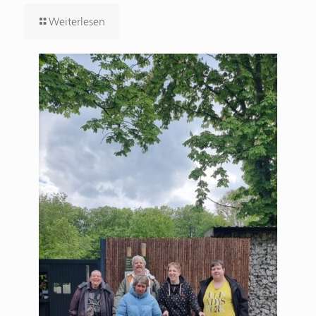
Weiterlesen