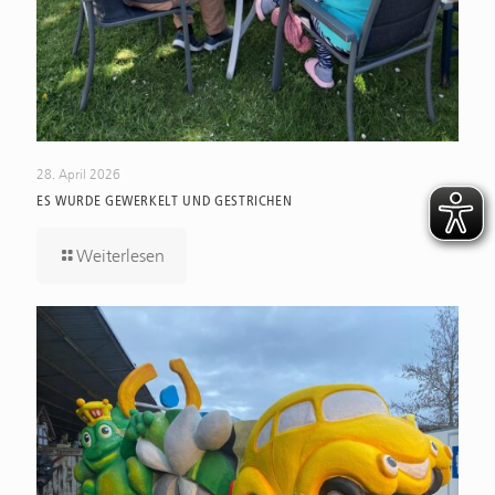
28. April 2026
ES WURDE GEWERKELT UND GESTRICHEN
Weiterlesen