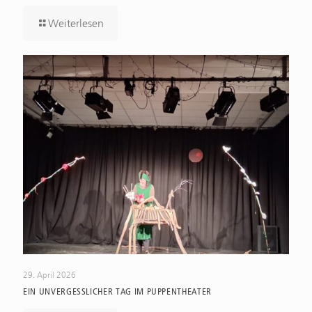
Weiterlesen
29. April 2026
EIN UNVERGESSLICHER TAG IM PUPPENTHEATER