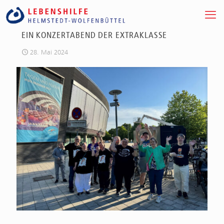
EIN KONZERTABEND DER EXTRAKLASSE
28. Mai 2024