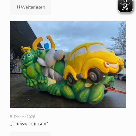
Weiterlesen
5. Februar 2026
„BRUNSWIEK HELAU!“