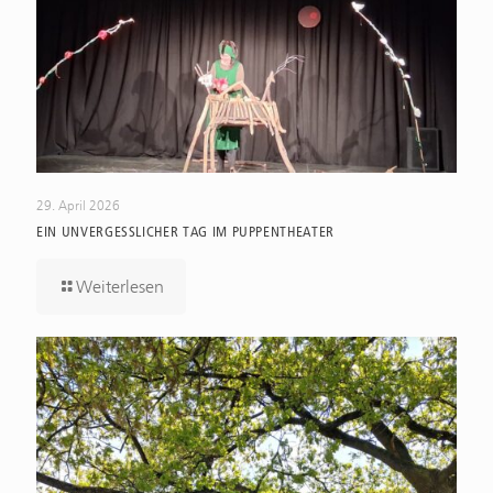
29. April 2026
EIN UNVERGESSLICHER TAG IM PUPPENTHEATER
Weiterlesen