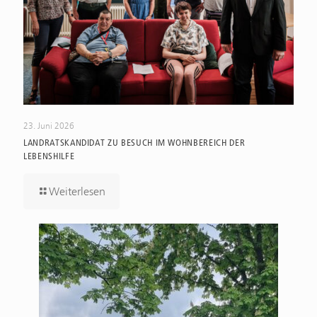
23. Juni 2026
LANDRATSKANDIDAT ZU BESUCH IM WOHNBEREICH DER
LEBENSHILFE
Weiterlesen