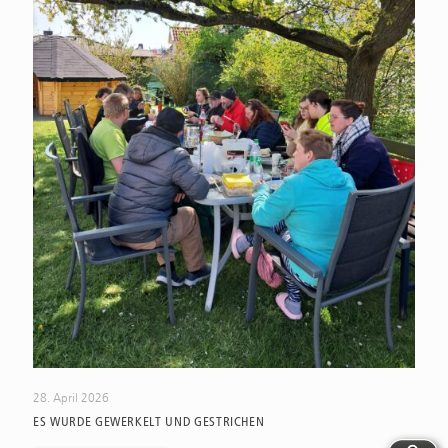
28. April 2026
ES WURDE GEWERKELT UND GESTRICHEN