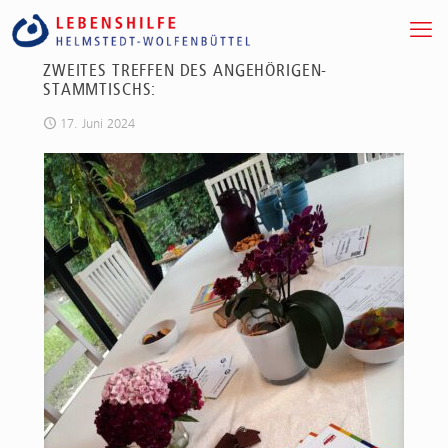
ZWEITES TREFFEN DES ANGEHÖRIGEN-
STAMMTISCHS:
17. Juni 2024