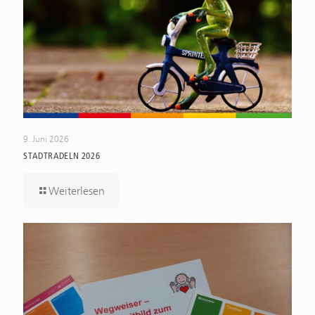
9. Juni 2026
STADTRADELN 2026
Weiterlesen