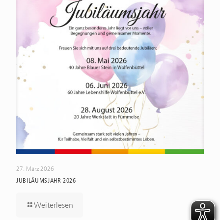
27. März 2026
JUBILÄUMSJAHR 2026
Weiterlesen