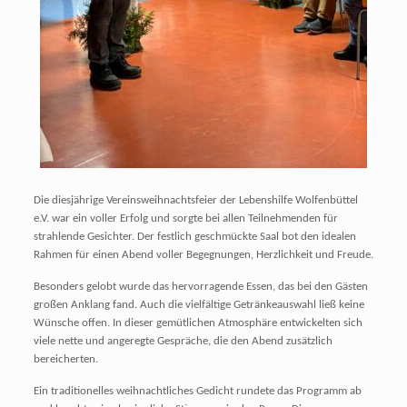
Die diesjährige Vereinsweihnachtsfeier der Lebenshilfe Wolfenbüttel
e.V. war ein voller Erfolg und sorgte bei allen Teilnehmenden für
strahlende Gesichter. Der festlich geschmückte Saal bot den idealen
Rahmen für einen Abend voller Begegnungen, Herzlichkeit und Freude.
Besonders gelobt wurde das hervorragende Essen, das bei den Gästen
großen Anklang fand. Auch die vielfältige Getränkeauswahl ließ keine
Wünsche offen. In dieser gemütlichen Atmosphäre entwickelten sich
viele nette und angeregte Gespräche, die den Abend zusätzlich
bereicherten.
Ein traditionelles weihnachtliches Gedicht rundete das Programm ab