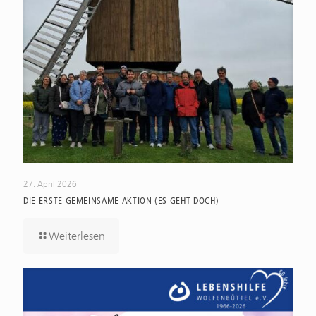
27. April 2026
DIE ERSTE GEMEINSAME AKTION (ES GEHT DOCH)
Weiterlesen