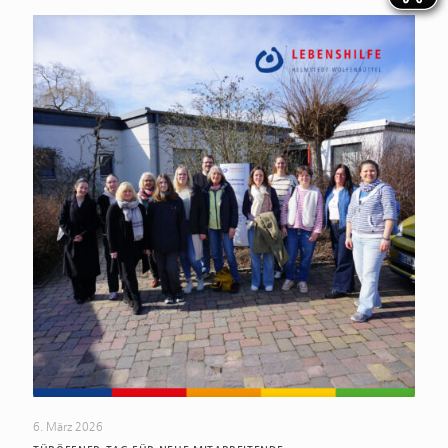
6. März 2026