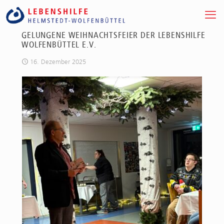
GELUNGENE WEIHNACHTSFEIER DER LEBENSHILFE
WOLFENBÜTTEL E.V.
16. Dezember 2025