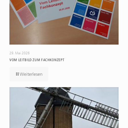
29. Mai 2026
VOM LEITBILD ZUM FACHKONZEPT
Weiterlesen