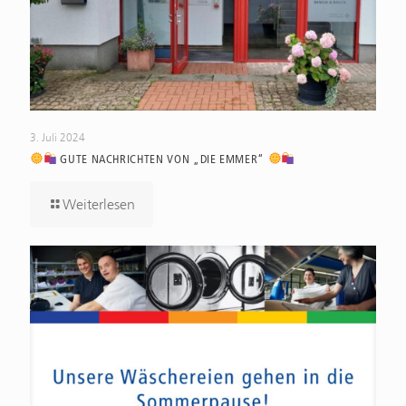
3. Juli 2024
GUTE NACHRICHTEN VON „DIE EMMER“
Weiterlesen