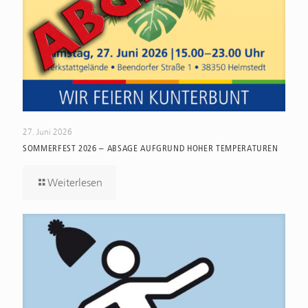
27. Juni 2026
SOMMERFEST 2026 – ABSAGE AUFGRUND HOHER TEMPERATUREN
Weiterlesen