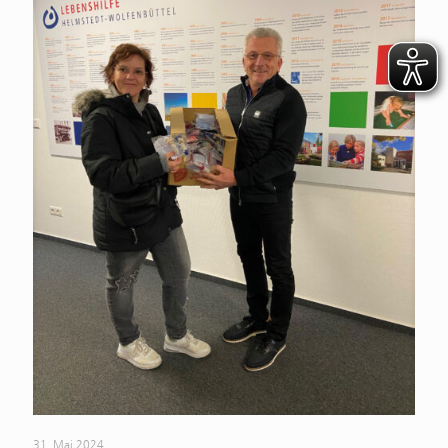
31. Mai 2024