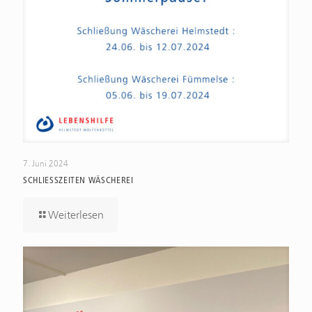
7. Juni 2024
SCHLIESSZEITEN WÄSCHEREI
Weiterlesen