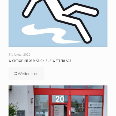
11. Januar 2026
WICHTIGE INFORMATION ZUR WETTERLAGE
Weiterlesen