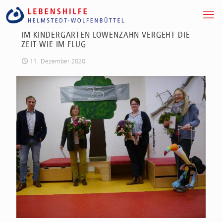
IM KINDERGARTEN LÖWENZAHN VERGEHT DIE
ZEIT WIE IM FLUG
11. Dezember 2020