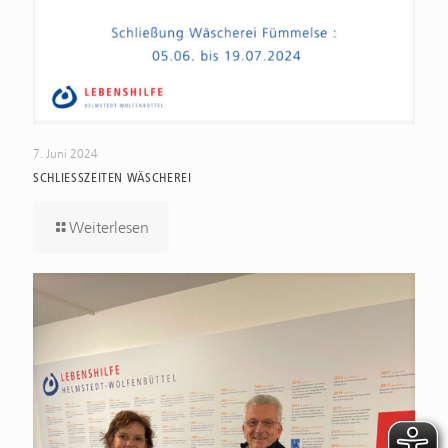
7. Juni 2024
SCHLIESSZEITEN WÄSCHEREI
Weiterlesen