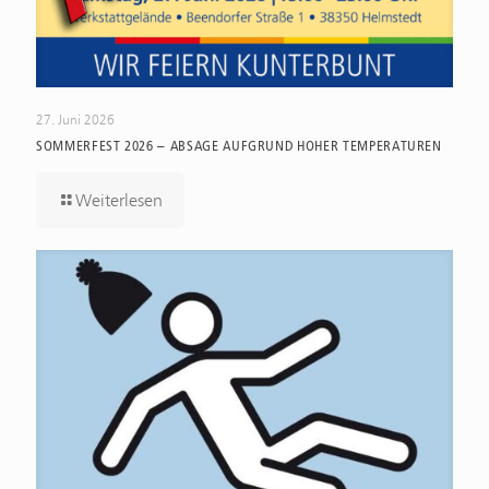
27. Juni 2026
SOMMERFEST 2026 – ABSAGE AUFGRUND HOHER TEMPERATUREN
Weiterlesen