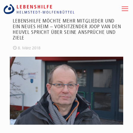
LEBENSHILFE MÖCHTE MEHR MITGLIEDER UND
EIN NEUES HEIM – VORSITZENDER JOOP VAN DEN
HEUVEL SPRICHT ÜBER SEINE ANSPRÜCHE UND
ZIELE
8. März 2018