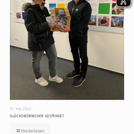
31. Mai 2024
GLÜCKSWÜRMCHEN GESPENDET
Weiterlesen