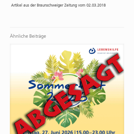
Artikel aus der Braunschweiger Zeitung vom 02.03.2018
Ähnliche Beiträge