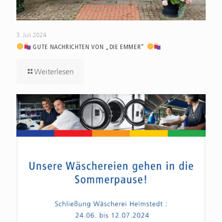
3. Juli 2024
GUTE NACHRICHTEN VON „DIE EMMER“
Weiterlesen