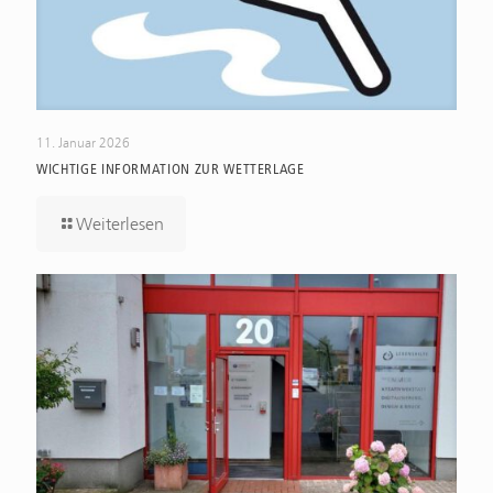
11. Januar 2026
WICHTIGE INFORMATION ZUR WETTERLAGE
Weiterlesen