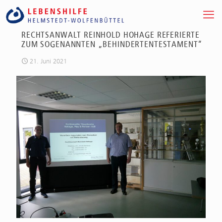
RECHTSANWALT REINHOLD HOHAGE REFERIERTE
ZUM SOGENANNTEN „BEHINDERTENTESTAMENT“
21. Juni 2021