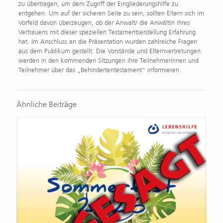
zu übertragen, um dem Zugriff der Eingliederungshilfe zu
entgehen. Um auf der sicheren Seite zu sein, sollten Eltern sich im
Vorfeld davon überzeugen, ob der Anwalt/ die Anwältin ihres
Vertrauens mit dieser speziellen Testamentserstellung Erfahrung
hat. Im Anschluss an die Präsentation wurden zahlreiche Fragen
aus dem Publikum gestellt. Die Vorstände und Elternvertretungen
werden in den kommenden Sitzungen ihre Teilnehmerinnen und
Teilnehmer über das „Behindertentestament“ informieren.
Ähnliche Beiträge