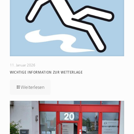
11. Januar 2026
WICHTIGE INFORMATION ZUR WETTERLAGE
Weiterlesen