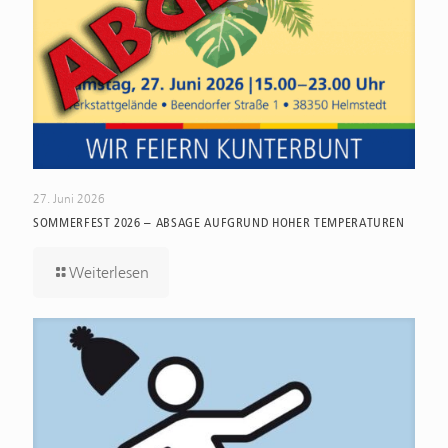
27. Juni 2026
SOMMERFEST 2026 – ABSAGE AUFGRUND HOHER TEMPERATUREN
Weiterlesen