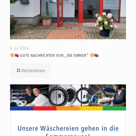
3. Juli 2024
GUTE NACHRICHTEN VON „DIE EMMER“
Weiterlesen