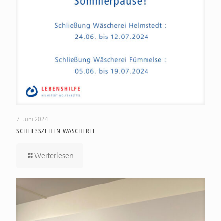
7. Juni 2024
SCHLIESSZEITEN WÄSCHEREI
Weiterlesen