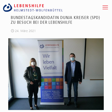
BUNDESTAGSKANDIDATIN DUNJA KREISER (SPD)
ZU BESUCH BEI DER LEBENSHILFE
24. März 2021