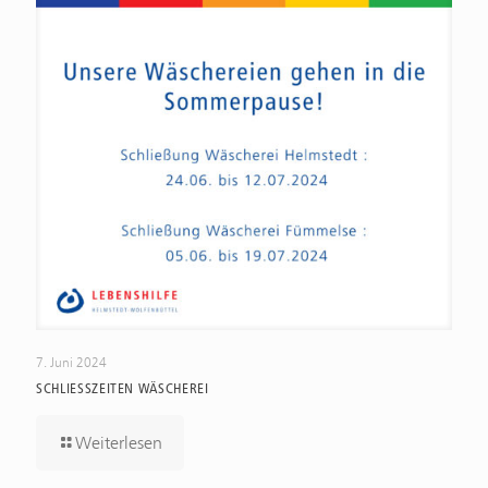
7. Juni 2024
SCHLIESSZEITEN WÄSCHEREI
Weiterlesen