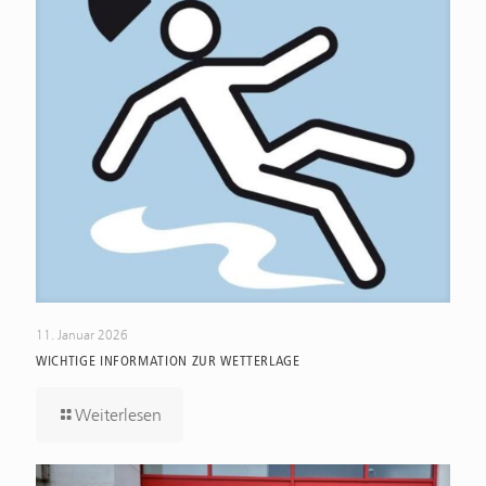
11. Januar 2026
WICHTIGE INFORMATION ZUR WETTERLAGE
Weiterlesen