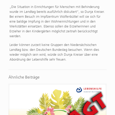
„Die Situation in Einrichtungen für Menschen mit Behinderung
wurde im Landtag bereits ausführlich diskutiert“, so Dunja Kreiser.
Bei einem Besuch im Impfzentrum Wolfenbüttel will sie sich für
eine baldige Impfung in den Wohneinrichtungen und in den
Werkstätten einsetzen. Ebenso sollen die Erzieherinnen und
Erzieher in den Kindergärten möglichst zeitnah berücksichtigt
werden.
Leider können zurzeit keine Gruppen den Niedersächsischen
Landtag bzw. den Deutschen Bundestag besuchen. Wenn dies
wieder möglich sein wird, würde sich Dunja Kreiser über eine
Abordnung der Lebenshilfe sehr freuen.
Ähnliche Beiträge