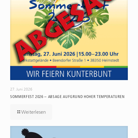
27. Juni 2026
SOMMERFEST 2026 – ABSAGE AUFGRUND HOHER TEMPERATUREN
Weiterlesen