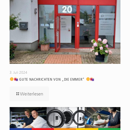
3. Juli 2024
GUTE NACHRICHTEN VON „DIE EMMER“
Weiterlesen