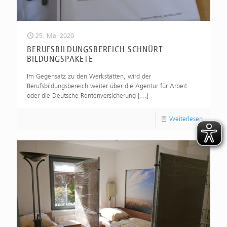
25. Mai 2020
BERUFSBILDUNGSBEREICH SCHNÜRT
BILDUNGSPAKETE
Im Gegensatz zu den Werkstätten, wird der
Berufsbildungsbereich weiter über die Agentur für Arbeit
oder die Deutsche Rentenversicherung
[…]
Weiterlesen