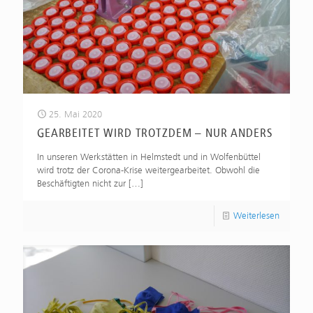
25. Mai 2020
GEARBEITET WIRD TROTZDEM – NUR ANDERS
In unseren Werkstätten in Helmstedt und in Wolfenbüttel
wird trotz der Corona-Krise weitergearbeitet. Obwohl die
Beschäftigten nicht zur
[…]
Weiterlesen